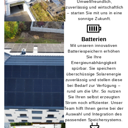
Umweltfreundlich,
zuverlässig und wirtschaftlich
– starten Sie mit uns in eine
sonnige Zukunft.
Batterien
Mit unseren innovativen
Batteriespeichern erhöhen
Sie Ihre
Energieunabhängigkeit
spürbar. Sie speichern
überschüssige Solarenergie
zuverlässig und stellen diese
bei Bedarf zur Verfügung –
rund um die Uhr. So nutzen
Sie Ihren selbst erzeugten
Strom noch effizienter. Unser
Team hilft Ihnen gerne bei der
Auswahl und Integration des
passenden Speichersystems.