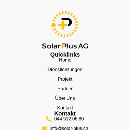
Quicklinks
Home
Dienstleistungen
Projekt
Partner
Über Uns
Kontakt
Kontakt
044 512 06 80
info@solar-plus.ch