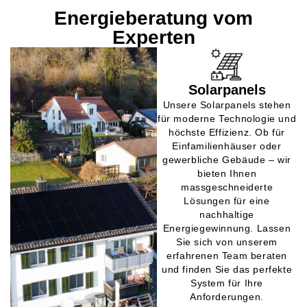
Energieberatung vom
Experten
Solarpanels
Unsere Solarpanels stehen
für moderne Technologie und
höchste Effizienz. Ob für
Einfamilienhäuser oder
gewerbliche Gebäude – wir
bieten Ihnen
massgeschneiderte
Lösungen für eine
nachhaltige
Energiegewinnung. Lassen
Sie sich von unserem
erfahrenen Team beraten
und finden Sie das perfekte
System für Ihre
Anforderungen.