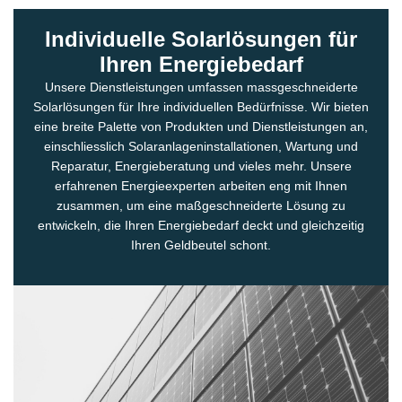
Individuelle Solarlösungen für
Ihren Energiebedarf
Unsere Dienstleistungen umfassen massgeschneiderte
Solarlösungen für Ihre individuellen Bedürfnisse. Wir bieten
eine breite Palette von Produkten und Dienstleistungen an,
einschliesslich Solaranlageninstallationen, Wartung und
Reparatur, Energieberatung und vieles mehr. Unsere
erfahrenen Energieexperten arbeiten eng mit Ihnen
zusammen, um eine maßgeschneiderte Lösung zu
entwickeln, die Ihren Energiebedarf deckt und gleichzeitig
Ihren Geldbeutel schont.