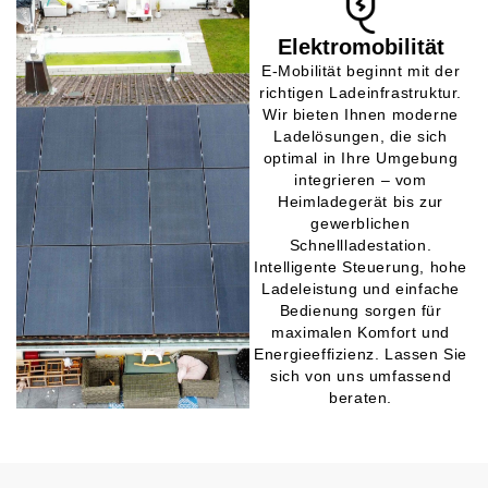
Elektromobilität
E-Mobilität beginnt mit der
richtigen Ladeinfrastruktur.
Wir bieten Ihnen moderne
Ladelösungen, die sich
optimal in Ihre Umgebung
integrieren – vom
Heimladegerät bis zur
gewerblichen
Schnellladestation.
Intelligente Steuerung, hohe
Ladeleistung und einfache
Bedienung sorgen für
maximalen Komfort und
Energieeffizienz. Lassen Sie
sich von uns umfassend
beraten.